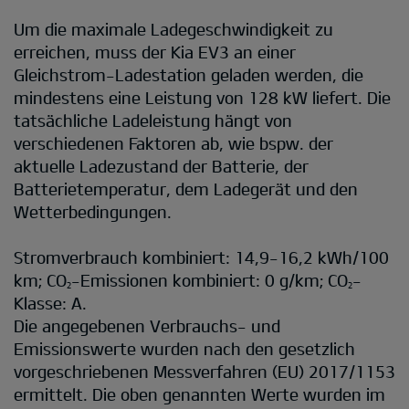
Um die maximale Ladegeschwindigkeit zu
erreichen, muss der Kia EV3 an einer
Gleichstrom-Ladestation geladen werden, die
mindestens eine Leistung von 128 kW liefert. Die
tatsächliche Ladeleistung hängt von
verschiedenen Faktoren ab, wie bspw. der
aktuelle Ladezustand der Batterie, der
Batterietemperatur, dem Ladegerät und den
Wetterbedingungen.
Stromverbrauch kombiniert: 14,9-16,2 kWh/100
km; CO
-Emissionen kombiniert: 0 g/km; CO
-
2
2
Klasse: A.
Die angegebenen Verbrauchs- und
Emissionswerte wurden nach den gesetzlich
vorgeschriebenen Messverfahren (EU) 2017/1153
ermittelt. Die oben genannten Werte wurden im