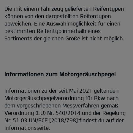
Die mit einem Fahrzeug gelieferten Reifentypen
können von den dargestellten Reifentypen
abweichen. Eine Auswahlmöglichkeit für einen
bestimmten Reifentyp innerhalb eines
Sortiments der gleichen Größe ist nicht möglich.
Informationen zum Motorgeräuschpegel
Informationen zu der seit Mai 2021 geltenden
Motorgeräuschpegelverordnung für Pkw nach
dem vorgeschriebenen Messverfahren gemäß
Verordnung (EU) Nr. 540/2014 und der Regelung
Nr. 51.03 UN/ECE [2018/798] findest du auf der
Informationsseite.