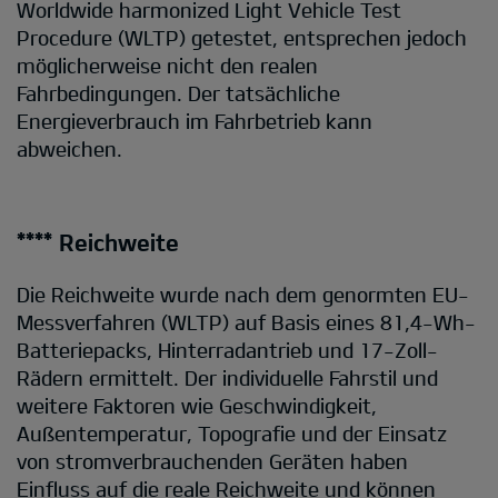
Worldwide harmonized Light Vehicle Test
Procedure (WLTP) getestet, entsprechen jedoch
möglicherweise nicht den realen
Fahrbedingungen. Der tatsächliche
Energieverbrauch im Fahrbetrieb kann
abweichen.
**** Reichweite
Die Reichweite wurde nach dem genormten EU-
Messverfahren (WLTP) auf Basis eines 81,4-Wh-
Batteriepacks, Hinterradantrieb und 17-Zoll-
Rädern ermittelt. Der individuelle Fahrstil und
weitere Faktoren wie Geschwindigkeit,
Außentemperatur, Topografie und der Einsatz
von stromverbrauchenden Geräten haben
Einfluss auf die reale Reichweite und können