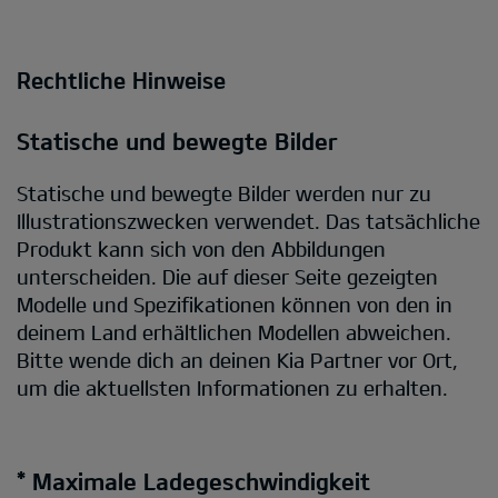
Rechtliche Hinweise
Statische und bewegte Bilder
Statische und bewegte Bilder werden nur zu
Illustrationszwecken verwendet. Das tatsächliche
Produkt kann sich von den Abbildungen
unterscheiden. Die auf dieser Seite gezeigten
Modelle und Spezifikationen können von den in
deinem Land erhältlichen Modellen abweichen.
Bitte wende dich an deinen Kia Partner vor Ort,
um die aktuellsten Informationen zu erhalten.
* Maximale Ladegeschwindigkeit