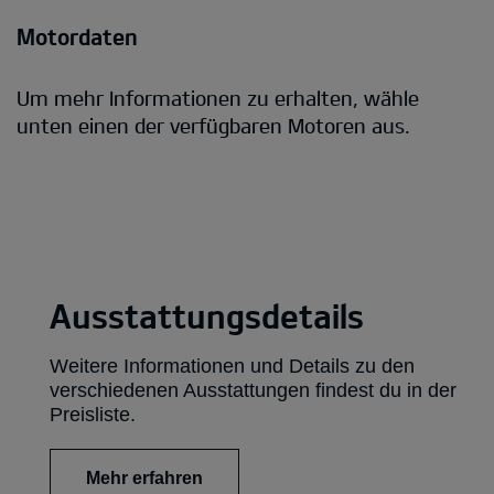
Motordaten
Um mehr Informationen zu erhalten, wähle
unten einen der verfügbaren Motoren aus.
Ausstattungsdetails
Weitere Informationen und Details zu den
verschiedenen Ausstattungen findest du in der
Preisliste.
Mehr erfahren