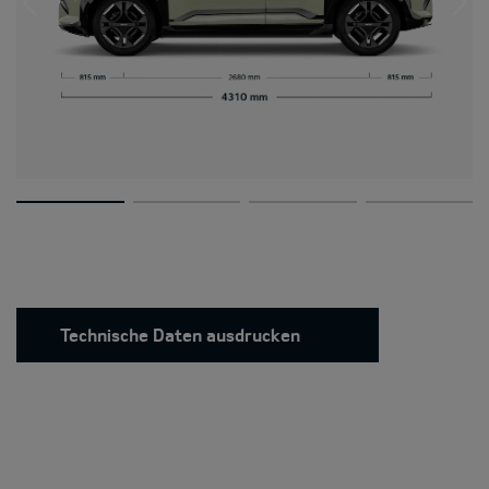
Technische Daten ausdrucken