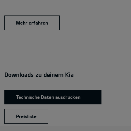
Mehr erfahren
Downloads zu deinem Kia
Technische Daten ausdrucken
Preisliste