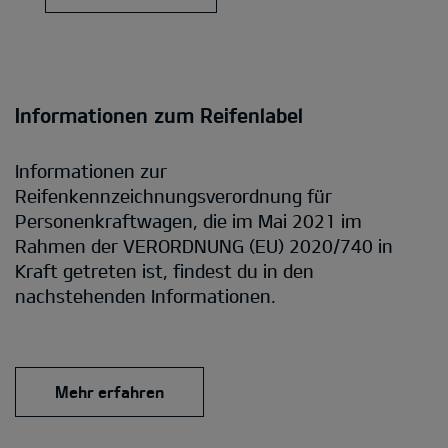
Informationen zum Reifenlabel
Informationen zur
Reifenkennzeichnungsverordnung für
Personenkraftwagen, die im Mai 2021 im
Rahmen der VERORDNUNG (EU) 2020/740 in
Kraft getreten ist, findest du in den
nachstehenden Informationen.
Mehr erfahren