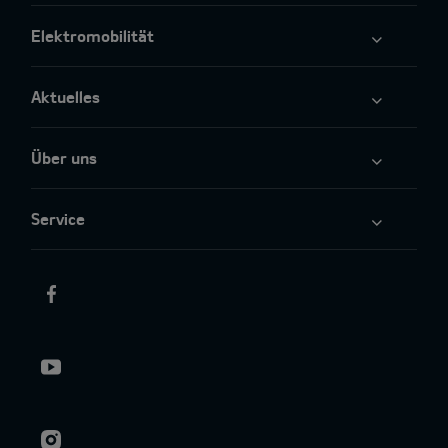
Elektromobilität
Aktuelles
Über uns
Service