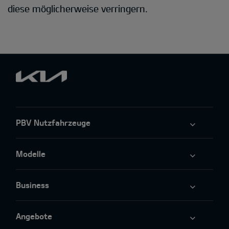
diese möglicherweise verringern.
PBV Nutzfahrzeuge
Modelle
Business
Angebote