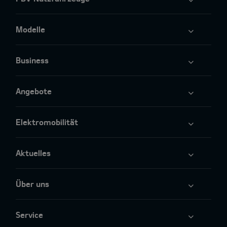
Modelle
Business
Angebote
Elektromobilität
Aktuelles
Über uns
Service