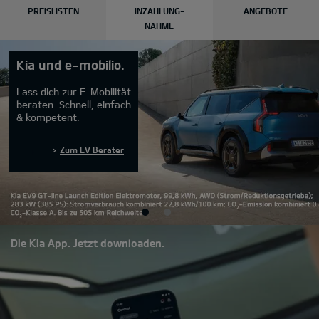
PREISLISTEN
INZAHLUNG-
ANGEBOTE
NAHME
Kia und e-mobilio.
Lass dich zur E-Mobilität
beraten. Schnell, einfach
& kompetent.
Zum EV Berater
Die Kia App. Jetzt downloaden.