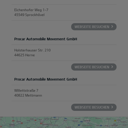
Eichenhofer Weg 1-7
45549 Sprockhövel
WEBSEITE BESUCHEN
Procar Automobile Movement GmbH
Holsterhauser Str. 210
44625 Herne
WEBSEITE BESUCHEN
Procar Automobile Movement GmbH
Willettstraße 7
40822 Mettmann
WEBSEITE BESUCHEN