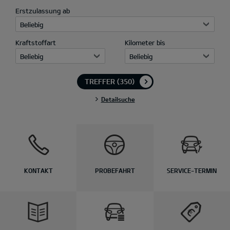
Erstzulassung ab
Beliebig
Kraftstoffart
Kilometer bis
Beliebig
Beliebig
TREFFER
(350)
Detailsuche
KONTAKT
PROBEFAHRT
SERVICE-TERMIN