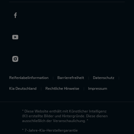
Reifenlabelinformation
Barrierefreiheit
Datenschutz
Kia Deutschland
Rechtliche Hinweise
Impressum
* Diese Website enthält mit Künstlicher Intelligenz
(KI) erstellte Bilder und Hintergründe. Diese dienen
ausschließlich der Veranschaulichung. *
* 7-Jahre-Kia-Herstellergarantie