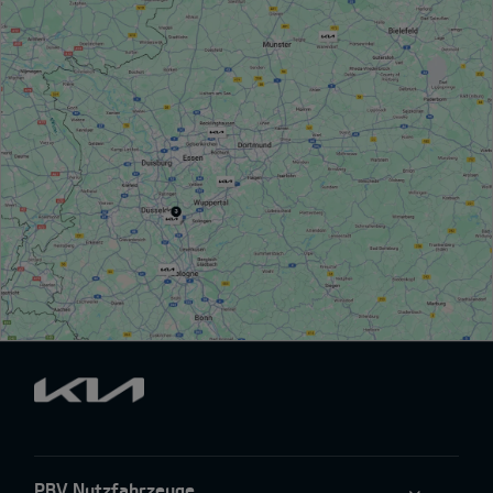
PBV Nutzfahrzeuge