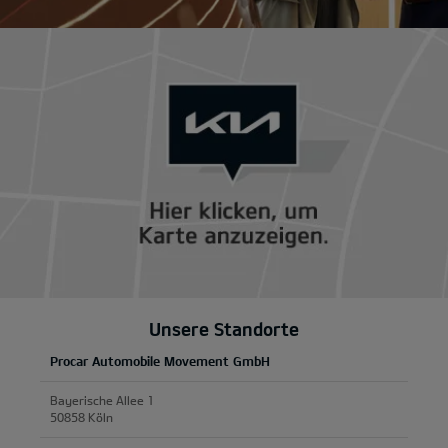
Unsere Standorte
Procar Automobile Movement GmbH
Bayerische Allee 1
50858 Köln