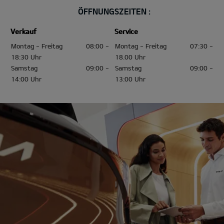
ÖFFNUNGSZEITEN :
Verkauf
Service
Montag - Freitag
08:00 -
Montag - Freitag
07:30 -
18:30 Uhr
18.00 Uhr
Samstag
09:00 -
Samstag
09:00 -
14:00 Uhr
13:00 Uhr