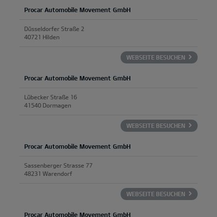
Procar Automobile Movement GmbH
Düsseldorfer Straße 2
40721 Hilden
WEBSEITE BESUCHEN
Procar Automobile Movement GmbH
Lübecker Straße 16
41540 Dormagen
WEBSEITE BESUCHEN
Procar Automobile Movement GmbH
Sassenberger Strasse 77
48231 Warendorf
WEBSEITE BESUCHEN
Procar Automobile Movement GmbH