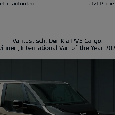
ebot anfordern
Jetzt Probe
Vantastisch. Der Kia PV5 Cargo.
inner „International Van of the Year 202