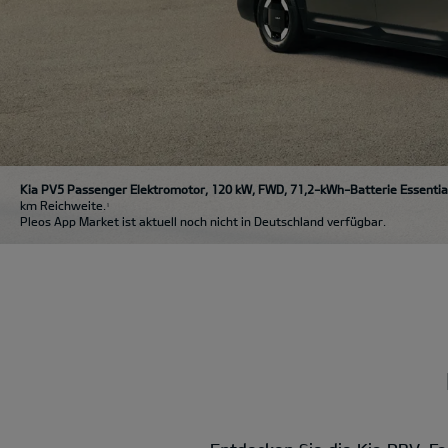
Kia PV5 Passenger Elektromotor, 120 kW, FWD, 71,2-kWh-Batterie Essentia
km Reichweite.
1
Pleos App Market ist aktuell noch nicht in Deutschland verfügbar.