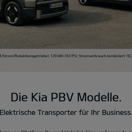
l
(Strom/Reduktionsgetriebe); 120 kW (163 PS): Stromverbrauch kombiniert 19,
Die Kia PBV Modelle.
Elektrische Transporter für Ihr Business