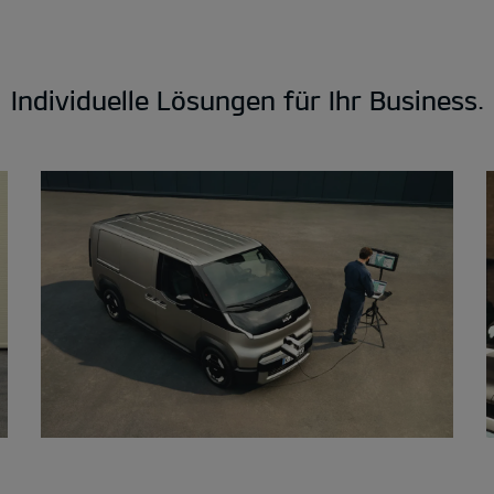
Individuelle Lösungen für Ihr Business.