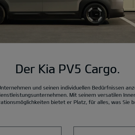
Der Kia PV5 Cargo.
Unternehmen und seinen individuellen Bedürfnissen anzu
Dienstleistungsunternehmen. Mit seinem versatilen In
ationsmöglichkeiten bietet er Platz, für alles, was Sie 