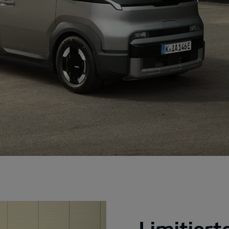
Limitier