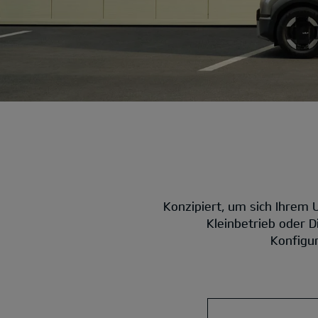
Konzipiert, um sich Ihrem 
Kleinbetrieb oder 
Konfigur