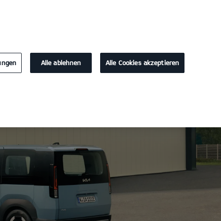
KONTAKT
lungen
Alle ablehnen
Alle Cookies akzeptieren