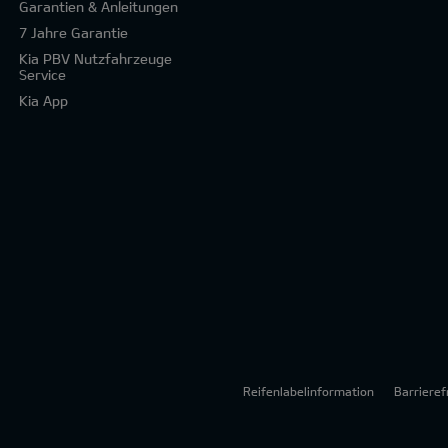
Garantien & Anleitungen
7 Jahre Garantie
Kia PBV Nutzfahrzeuge
Service
Kia App
Reifenlabelinformation
Barrieref