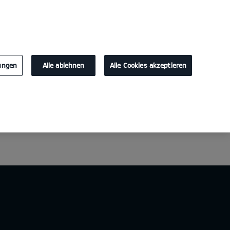
KONTAKT
lungen
Alle ablehnen
Alle Cookies akzeptieren