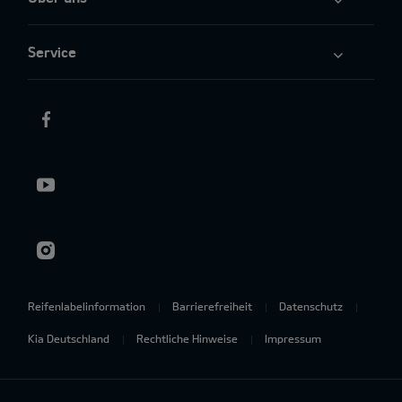
Service
Reifenlabelinformation
Barrierefreiheit
Datenschutz
Kia Deutschland
Rechtliche Hinweise
Impressum