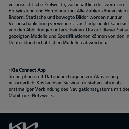
voraussichtliche Zielwerte, vorbehaltlich der weiteren
Entwicklung und Homologation. Alle Zahlen können sich 
ändern. Statische und bewegte Bilder werden nur zur
Veranschaulichung verwendet. Das Endprodukt kann sic
von den Abbildungen unterscheiden. Die auf dieser Seite
gezeigten Modelle und Spezifikationen können von den i
Deutschland erhältlichen Modellen abweichen.
Kia Connect App
1
Smartphone mit Datenübertragung zur Aktivierung
erforderlich. Kostenloser Service für sieben Jahre ab
erstmaliger Verbindung des Navigationssystems mit d
Mobilfunk-Netzwerk.