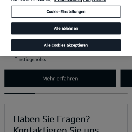
Cookie-Einstellungen
Alle ablehnen
Alle Cookies akzeptieren