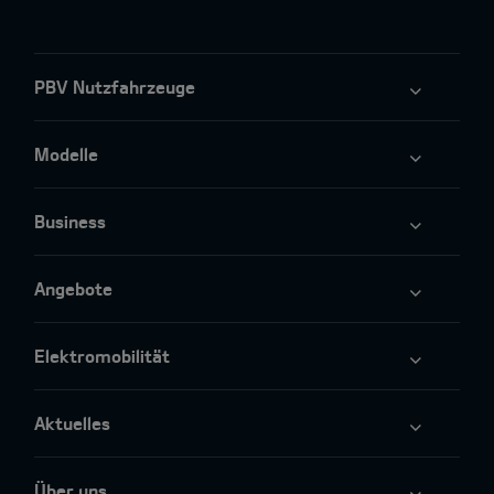
PBV Nutzfahrzeuge
Modelle
Business
Angebote
Elektromobilität
Aktuelles
Über uns