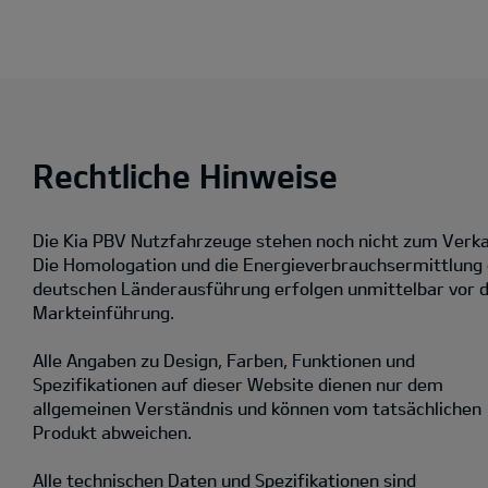
Rechtliche Hinweise
Die Kia PBV Nutzfahrzeuge stehen noch nicht zum Verka
Die Homologation und die Energieverbrauchsermittlung
deutschen Länderausführung erfolgen unmittelbar vor 
Markteinführung.
Alle Angaben zu Design, Farben, Funktionen und
Spezifikationen auf dieser Website dienen nur dem
allgemeinen Verständnis und können vom tatsächlichen
Produkt abweichen.
Alle technischen Daten und Spezifikationen sind