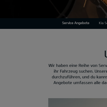
Service Angebote
Kia 
Wir haben eine Reihe von Serv
ihr Fahrzeug suchen. Unser
durchzuführen, und du kannst
Angebote umfassen alle dau