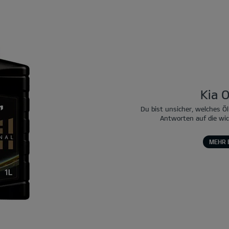
Kia O
Du bist unsicher, welches Öl
Antworten auf die wi
MEHR 