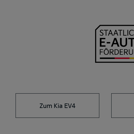
Zum Kia EV4