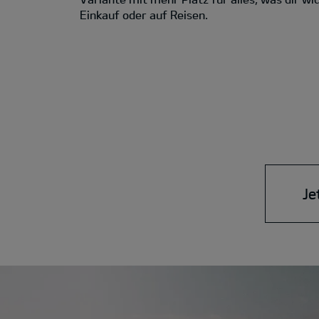
Einkauf oder auf Reisen.
Je