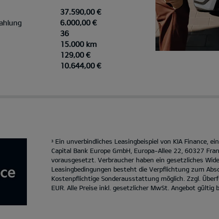
37.590,00 €
ahlung
6.000,00 €
36
15.000 km
129,00 €
10.644,00 €
Ein unverbindliches Leasingbeispiel von KIA Finance, e
3
Capital Bank Europe GmbH, Europa-Allee 22, 60327 Fran
vorausgesetzt. Verbraucher haben ein gesetzliches Wide
Leasingbedingungen besteht die Verpflichtung zum Absc
Kostenpflichtige Sonderausstattung möglich. Zzgl. Übe
EUR. Alle Preise inkl. gesetzlicher MwSt. Angebot gültig 