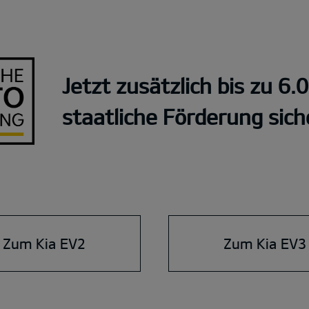
Jetzt zusätzlich bis zu 6.
staatliche Förderung sich
Zum Kia EV2
Zum Kia EV3