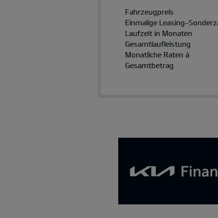
Fahrzeugpreis
Einmalige Leasing-Sonderz
Laufzeit in Monaten
Gesamtlaufleistung
Monatliche Raten à
Gesamtbetrag